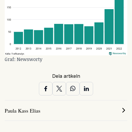
Graf: Newsworty
Dela artikeln
Paula Kass Elias