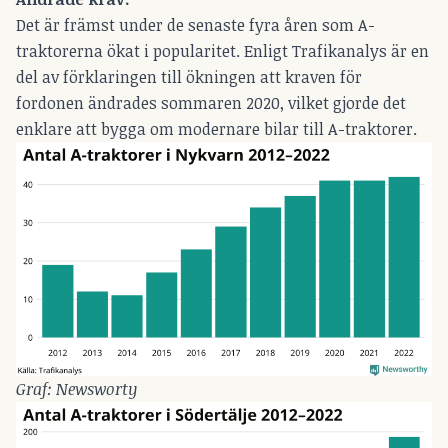
Det är främst under de senaste fyra åren som A-
traktorerna ökat i popularitet. Enligt Trafikanalys är en
del av förklaringen till ökningen att kraven för
fordonen ändrades sommaren 2020, vilket gjorde det
enklare att bygga om modernare bilar till A-traktorer.
Graf: Newsworty