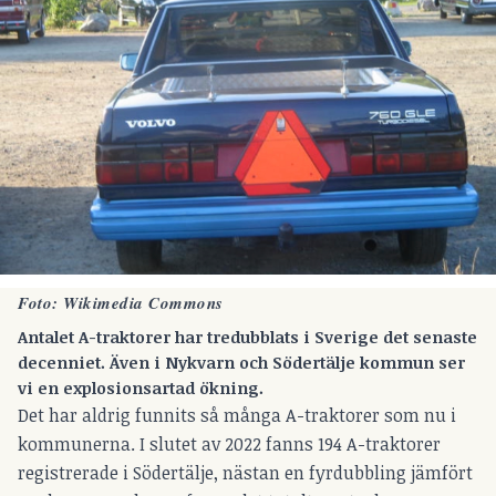
Foto:
Wikimedia Commons
Antalet A-traktorer har tredubblats i Sverige det senaste
decenniet. Även i Nykvarn och Södertälje kommun ser
vi en explosionsartad ökning.
Det har aldrig funnits så många A-traktorer som nu i
kommunerna. I slutet av 2022 fanns 194 A-traktorer
registrerade i Södertälje, nästan en fyrdubbling jämfört