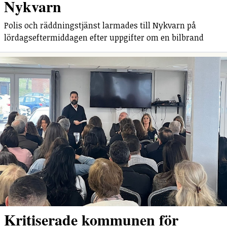
Nykvarn
Polis och räddningstjänst larmades till Nykvarn på
lördagseftermiddagen efter uppgifter om en bilbrand
Kritiserade kommunen för