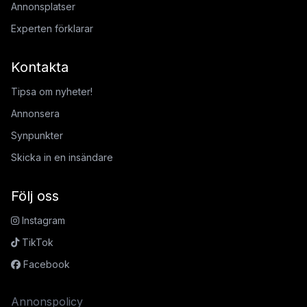
Annonsplatser
Experten förklarar
Kontakta
Tipsa om nyheter!
Annonsera
Synpunkter
Skicka in en insändare
Följ oss
Instagram
TikTok
Facebook
Annonspolicy