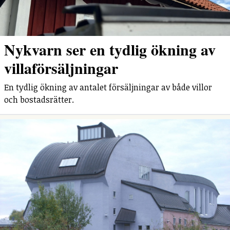
Nykvarn ser en tydlig ökning av
villaförsäljningar
En tydlig ökning av antalet försäljningar av både villor
och bostadsrätter.