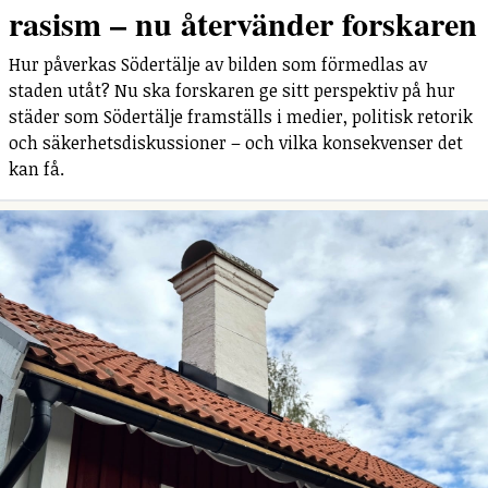
rasism – nu återvänder forskaren
Hur påverkas Södertälje av bilden som förmedlas av
staden utåt? Nu ska forskaren ge sitt perspektiv på hur
städer som Södertälje framställs i medier, politisk retorik
och säkerhetsdiskussioner – och vilka konsekvenser det
kan få.