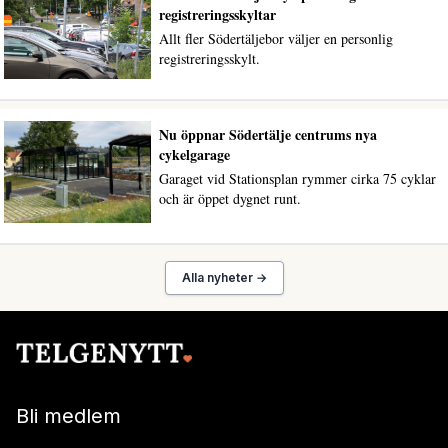
registreringsskyltar
Allt fler Södertäljebor väljer en personlig
registreringsskylt.
Nu öppnar Södertälje centrums nya
cykelgarage
Garaget vid Stationsplan rymmer cirka 75 cyklar
och är öppet dygnet runt.
Alla nyheter →
Bli medlem