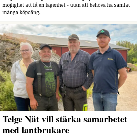
möjlighet att få en lägenhet - utan att behöva ha samlat
många köpoäng.
Telge Nät vill stärka samarbetet
med lantbrukare