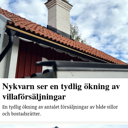
Nykvarn ser en tydlig ökning av
villaförsäljningar
En tydlig ökning av antalet försäljningar av både villor
och bostadsrätter.