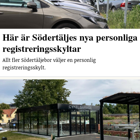
Här är Södertäljes nya personliga
registreringsskyltar
Allt fler Södertäljebor väljer en personlig
registreringsskylt.