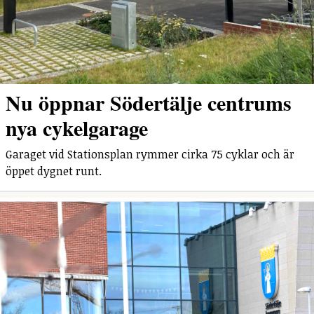
Nu öppnar Södertälje centrums
nya cykelgarage
Garaget vid Stationsplan rymmer cirka 75 cyklar och är
öppet dygnet runt.