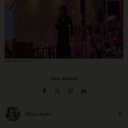
Foto: Helen Shabo
Dela artikeln
Helen Shabo