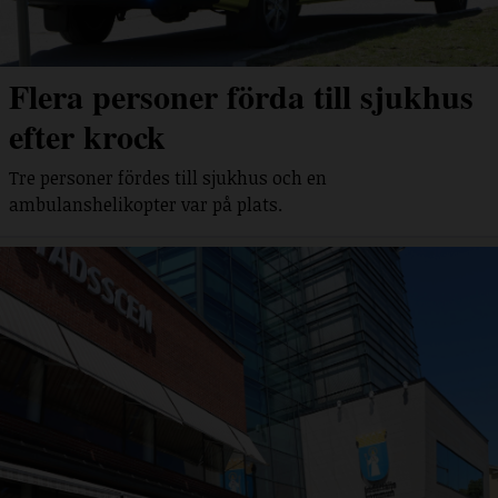
Flera personer förda till sjukhus
efter krock
Tre personer fördes till sjukhus och en
ambulanshelikopter var på plats.