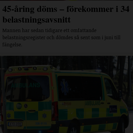
45-åring döms – förekommer i 34
belastningsavsnitt
Mannen har sedan tidigare ett omfattande
belastningsregister och dömdes så sent som i juni till
fängelse.