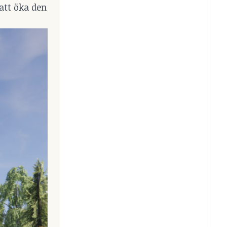
 att öka den