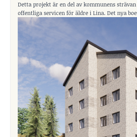
Detta projekt är en del av kommunens strävan a
offentliga servicen för äldre i Lina. Det nya boe