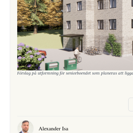
Förslag på utformning för seniorboendet som planeras att ligga i
Alexander Isa