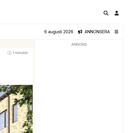
6 augusti 2026
ANNONSERA
ANNONS
🕝 1 minuter