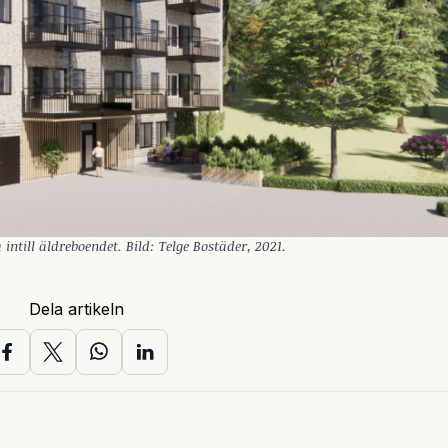
ntill äldreboendet. Bild: Telge Bostäder, 2021.
Dela artikeln