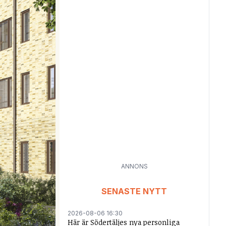
ANNONS
SENASTE NYTT
2026-08-06 16:30
Här är Södertäljes nya personliga