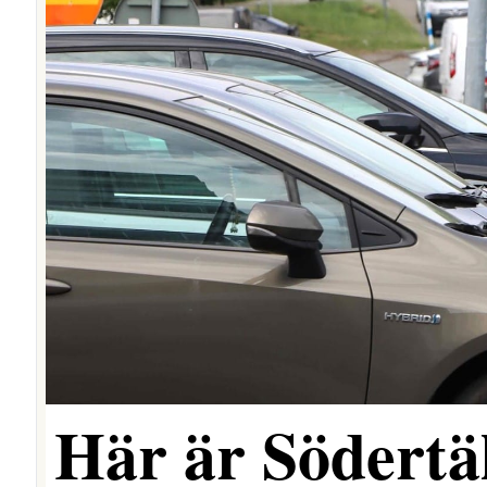
Här är Södertäl