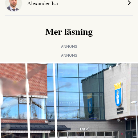
Alexander Isa
Mer läsning
ANNONS
ANNONS