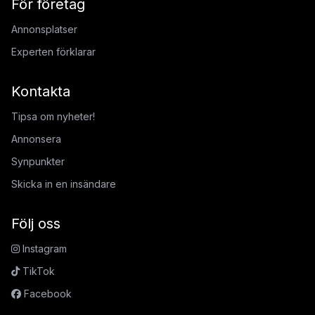
För företag
Annonsplatser
Experten förklarar
Kontakta
Tipsa om nyheter!
Annonsera
Synpunkter
Skicka in en insändare
Följ oss
Instagram
TikTok
Facebook