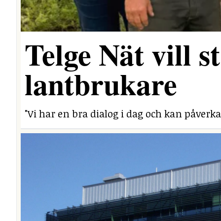
Telge Nät vill 
lantbrukare
"Vi har en bra dialog i dag och kan påverka 