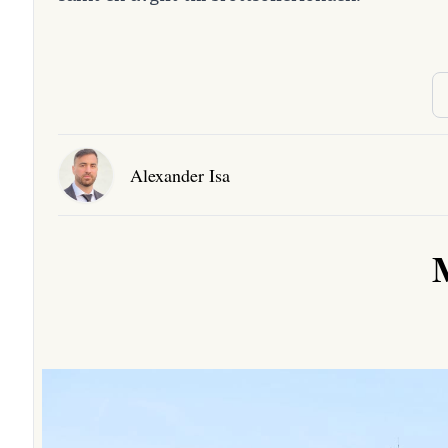
Alexander Isa