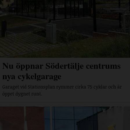
Nu öppnar Södertälje centrums
nya cykelgarage
Garaget vid Stationsplan rymmer cirka 75 cyklar och är
öppet dygnet runt.