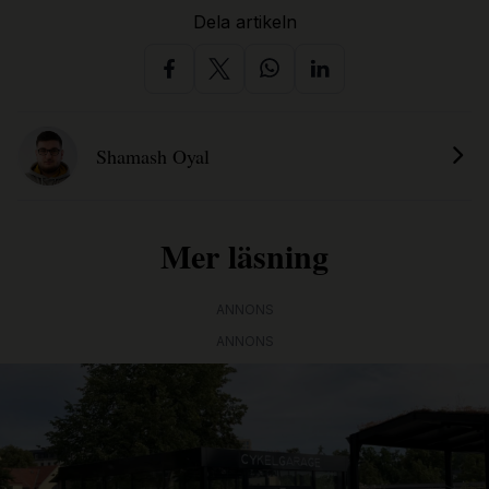
Dela artikeln
Shamash Oyal
Mer läsning
ANNONS
ANNONS