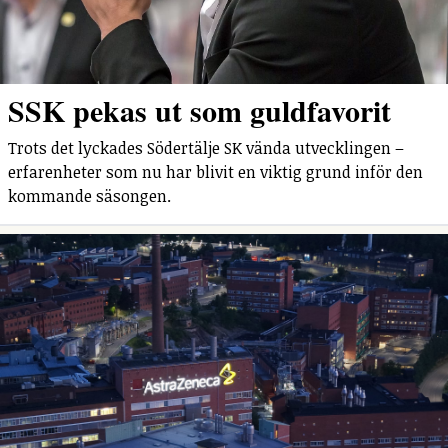
SSK pekas ut som guldfavorit
Trots det lyckades Södertälje SK vända utvecklingen –
erfarenheter som nu har blivit en viktig grund inför den
kommande säsongen.