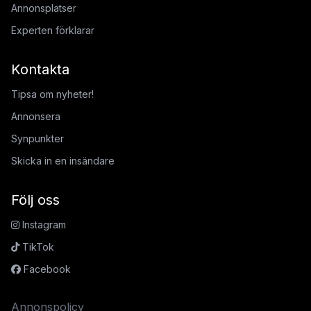
Annonsplatser
Experten förklarar
Kontakta
Tipsa om nyheter!
Annonsera
Synpunkter
Skicka in en insändare
Följ oss
Instagram
TikTok
Facebook
Annonspolicy