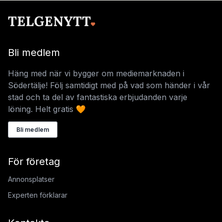
Bli medlem
Häng med när vi bygger om mediemarknaden i
Södertälje! Följ samtidigt med på vad som händer i vår
stad och ta del av fantastiska erbjudanden varje
löning. Helt gratis 🧡
Bli medlem
För företag
Annonsplatser
Experten förklarar