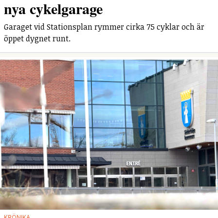
nya cykelgarage
Garaget vid Stationsplan rymmer cirka 75 cyklar och är
öppet dygnet runt.
KRÖNIKA