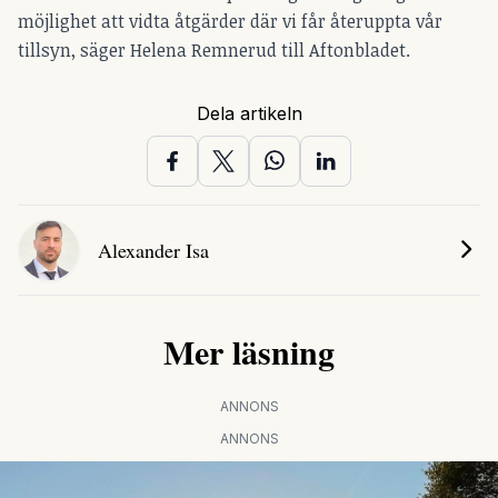
möjlighet att vidta åtgärder där vi får återuppta vår
tillsyn, säger Helena Remnerud till Aftonbladet.
Dela artikeln
Alexander Isa
Mer läsning
ANNONS
ANNONS