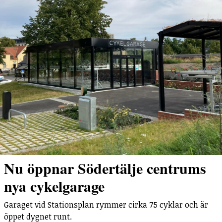
Nu öppnar Södertälje centrums
nya cykelgarage
Garaget vid Stationsplan rymmer cirka 75 cyklar och är
öppet dygnet runt.