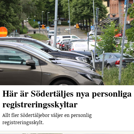
Här är Södertäljes nya personliga
registreringsskyltar
Allt fler Södertäljebor väljer en personlig
registreringsskylt.