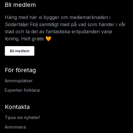
Bli medlem
Häng med när vi bygger om mediemarknaden i
Södertälje! Följ samtidigt med på vad som händer i vår
stad och ta del av fantastiska erbjudanden varje
löning. Helt gratis 🧡
Bli medlem
För företag
Annonsplatser
Experten förklarar
Kontakta
Tipsa om nyheter!
Annonsera