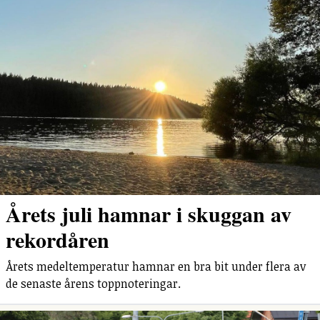
Årets juli hamnar i skuggan av
rekordåren
Årets medeltemperatur hamnar en bra bit under flera av
de senaste årens toppnoteringar.