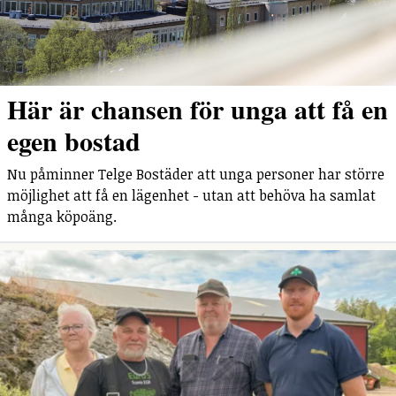
Här är chansen för unga att få en
egen bostad
Nu påminner Telge Bostäder att unga personer har större
möjlighet att få en lägenhet - utan att behöva ha samlat
många köpoäng.