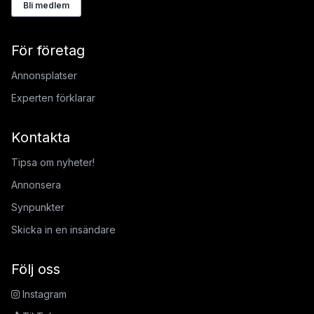
Bli medlem
För företag
Annonsplatser
Experten förklarar
Kontakta
Tipsa om nyheter!
Annonsera
Synpunkter
Skicka in en insändare
Följ oss
Instagram