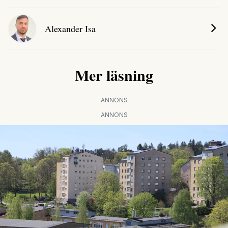
Alexander Isa
Mer läsning
ANNONS
ANNONS