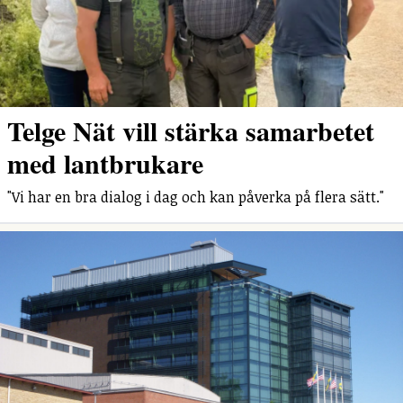
Telge Nät vill stärka samarbetet
med lantbrukare
"Vi har en bra dialog i dag och kan påverka på flera sätt."