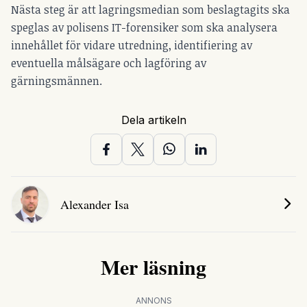
Nästa steg är att lagringsmedian som beslagtagits ska
speglas av polisens IT-forensiker som ska analysera
innehållet för vidare utredning, identifiering av
eventuella målsägare och lagföring av
gärningsmännen.
Dela artikeln
Alexander Isa
Mer läsning
ANNONS