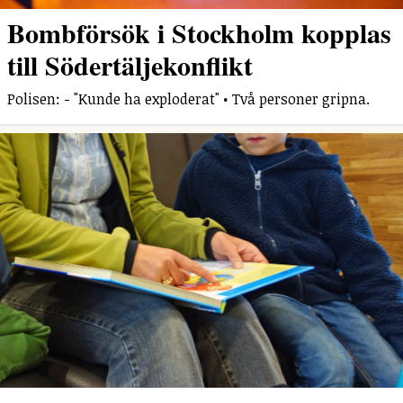
Bombförsök i Stockholm kopplas
till Södertäljekonflikt
Polisen: - "Kunde ha exploderat" • Två personer gripna.